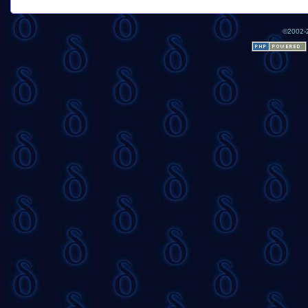
©2002-2